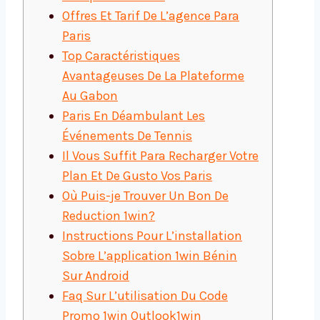
Offres Et Tarif De L’agence Para
Paris
Top Caractéristiques
Avantageuses De La Plateforme
Au Gabon
Paris En Déambulant Les
Événements De Tennis
Il Vous Suffit Para Recharger Votre
Plan Et De Gusto Vos Paris
Où Puis-je Trouver Un Bon De
Reduction 1win?
Instructions Pour L’installation
Sobre L’application 1win Bénin
Sur Android
Faq Sur L’utilisation Du Code
Promo 1win Outlook1win