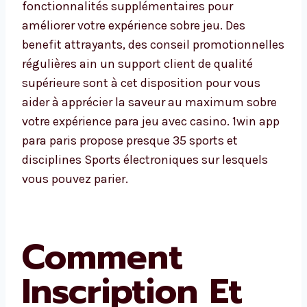
fonctionnalités supplémentaires pour
améliorer votre expérience sobre jeu. Des
benefit attrayants, des conseil promotionnelles
régulières ain un support client de qualité
supérieure sont à cet disposition pour vous
aider à apprécier la saveur au maximum sobre
votre expérience para jeu avec casino. 1win app
para paris propose presque 35 sports et
disciplines Sports électroniques sur lesquels
vous pouvez parier.
Comment
Inscription Et