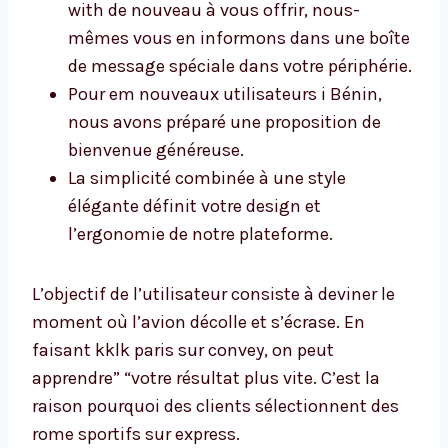
with de nouveau à vous offrir, nous-
mêmes vous en informons dans une boîte
de message spéciale dans votre périphérie.
Pour em nouveaux utilisateurs i Bénin,
nous avons préparé une proposition de
bienvenue généreuse.
La simplicité combinée à une style
élégante définit votre design et
l’ergonomie de notre plateforme.
L’objectif de l’utilisateur consiste à deviner le
moment où l’avion décolle et s’écrase. En
faisant kklk paris sur convey, on peut
apprendre” “votre résultat plus vite. C’est la
raison pourquoi des clients sélectionnent des
rome sportifs sur express.