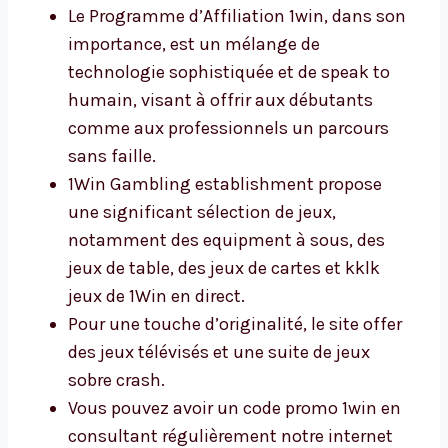
Le Programme d’Affiliation 1win, dans son
importance, est un mélange de
technologie sophistiquée et de speak to
humain, visant à offrir aux débutants
comme aux professionnels un parcours
sans faille.
1Win Gambling establishment propose
une significant sélection de jeux,
notamment des equipment à sous, des
jeux de table, des jeux de cartes et kklk
jeux de 1Win en direct.
Pour une touche d’originalité, le site offer
des jeux télévisés et une suite de jeux
sobre crash.
Vous pouvez avoir un code promo 1win en
consultant régulièrement notre internet