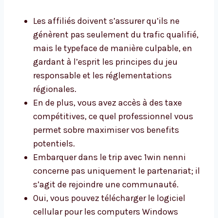
Les affiliés doivent s’assurer qu’ils ne
génèrent pas seulement du trafic qualifié,
mais le typeface de manière culpable, en
gardant à l’esprit les principes du jeu
responsable et les réglementations
régionales.
En de plus, vous avez accès à des taxe
compétitives, ce quel professionnel vous
permet sobre maximiser vos benefits
potentiels.
Embarquer dans le trip avec 1win nenni
concerne pas uniquement le partenariat; il
s’agit de rejoindre une communauté.
Oui, vous pouvez télécharger le logiciel
cellular pour les computers Windows