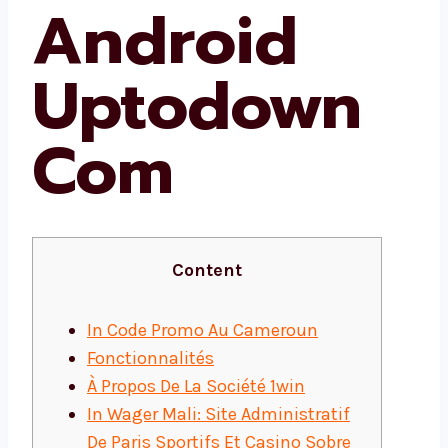
Android
Uptodown
Com
Content
In Code Promo Au Cameroun
Fonctionnalités
À Propos De La Société 1win
In Wager Mali: Site Administratif
De Paris Sportifs Et Casino Sobre