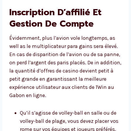
Inscription D’affilié Et
Gestion De Compte
Évidemment, plus l’avion vole longtemps, as
well as le multiplicateur para gains sera élevé.
En cas de disparition de l’avion ou de sa panne,
on perd l’argent des paris placés. De in addition,
la quantité d’offres de casino devient petit à
petit grande en garantissant la meilleure
expérience utilisateur aux clients de 1Win au
Gabon en ligne.
Qu’il s’agisse de volley-ball en salle ou de
volley-ball de plage, vous devez placer vos
rome sur vos équipes et joueurs préférés.