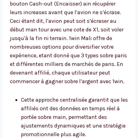
bouton Cash-out (Encaisser) ain récupérer
leurs increases avant que l’avion ne s’écrase.
Ceci étant dit, l’avion peut soit s’écraser au
début man tour avec une cote de X1, soit voler
jusqu’à la fin ni terrain. 1win Mali offre de
nombreuses options pour diversifier votre
expérience, etant donné que 3 types sobre paris
et différentes milliers de marchés de paris. En
devenant affilié, chaque utilisateur peut
commencer à gagner sobre l’argent avec 1win.
Cette approche centralisée garantit que les
affiliés ont des données en temps réel à
portée sobre main, permettant des
ajustements dynamiques et une stratégie
promotionnelle plus agile.