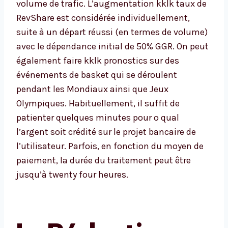
volume de trafic. L’augmentation kklk taux de
RevShare est considérée individuellement,
suite à un départ réussi (en termes de volume)
avec le dépendance initial de 50% GGR. On peut
également faire kklk pronostics sur des
événements de basket qui se déroulent
pendant les Mondiaux ainsi que Jeux
Olympiques. Habituellement, il suffit de
patienter quelques minutes pour o qual
l’argent soit crédité sur le projet bancaire de
l’utilisateur. Parfois, en fonction du moyen de
paiement, la durée du traitement peut être
jusqu’à twenty four heures.