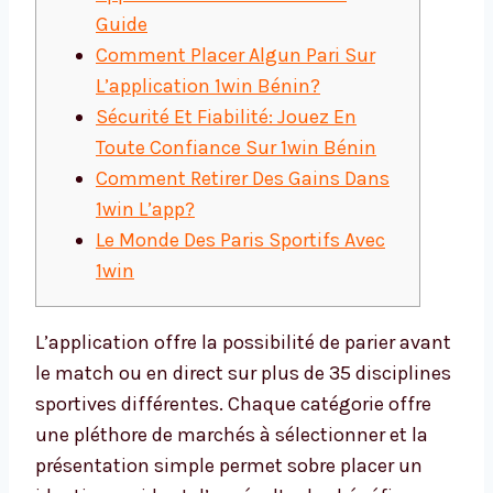
Guide
Comment Placer Algun Pari Sur
L’application 1win Bénin?
Sécurité Et Fiabilité: Jouez En
Toute Confiance Sur 1win Bénin
Comment Retirer Des Gains Dans
1win L’app?
Le Monde Des Paris Sportifs Avec
1win
L’application offre la possibilité de parier avant
le match ou en direct sur plus de 35 disciplines
sportives différentes. Chaque catégorie offre
une pléthore de marchés à sélectionner et la
présentation simple permet sobre placer un